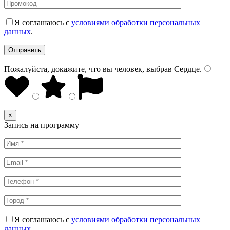
Я соглашаюсь с
условиями обработки персональных
данных
.
Пожалуйста, докажите, что вы человек, выбрав
Сердце
.
×
Запись на программу
Я соглашаюсь с
условиями обработки персональных
данных
.