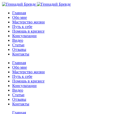
Главная
Обо мне
Мастерство жизни
Путь к себе
Помощь в кризисе
Консультации
Видео
Статьи
Отзывы
Контакты
Главная
Обо мне
Мастерство жизни
Путь к себе
Помощь в кризисе
Консультации
Видео
Статьи
Отзывы
Контакты
Главная