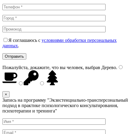
Я соглашаюсь с
условиями обработки персональных
данных
.
Пожалуйста, докажите, что вы человек, выбрав
Дерево
.
×
Запись на программу "Экзистенциально-трансперсональный
подход в практике психологического консультирования,
психотерапии и тренинга"