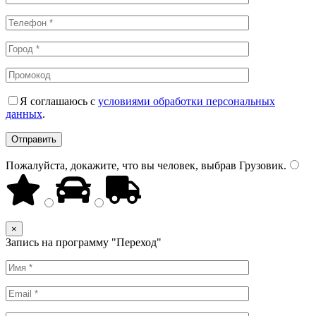
Я соглашаюсь с
условиями обработки персональных
данных
.
Пожалуйста, докажите, что вы человек, выбрав
Грузовик
.
×
Запись на программу "Переход"