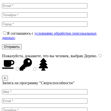
Я соглашаюсь с
условиями обработки персональных
данных
.
Пожалуйста, докажите, что вы человек, выбрав
Дерево
.
×
Запись на программу "Сверхспособности"