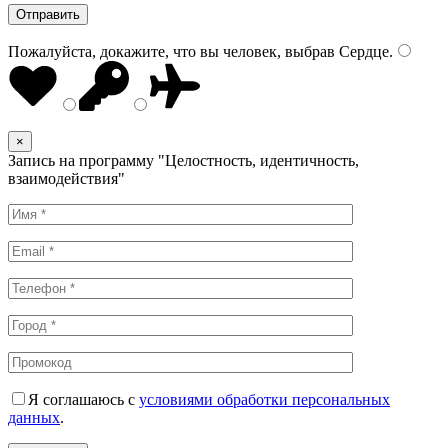
Пожалуйста, докажите, что вы человек, выбрав
Сердце
.
×
Запись на программу "Целостность, идентичность,
взаимодействия"
Я соглашаюсь с
условиями обработки персональных
данных
.