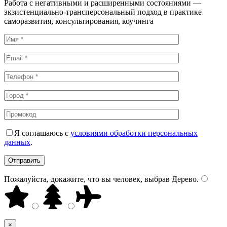
Работа с негативными и расширенными состояниями —
экзистенциально-трансперсональный подход в практике
саморазвития, консультирования, коучинга
Я соглашаюсь с
условиями обработки персональных
данных
.
Пожалуйста, докажите, что вы человек, выбрав
Дерево
.
×