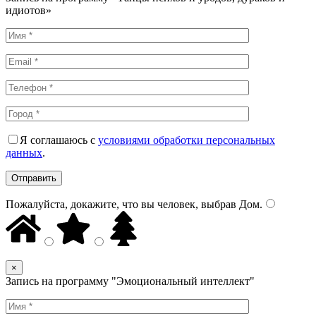
идиотов»
Я соглашаюсь с
условиями обработки персональных
данных
.
Пожалуйста, докажите, что вы человек, выбрав
Дом
.
×
Запись на программу "Эмоциональный интеллект"