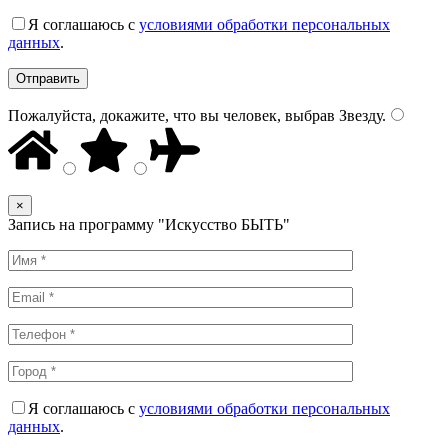
Я соглашаюсь с
условиями обработки персональных
данных
.
Пожалуйста, докажите, что вы человек, выбрав
Звезду
.
×
Запись на программу "Искусство БЫТЬ"
Я соглашаюсь с
условиями обработки персональных
данных
.