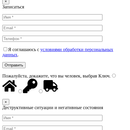
×
Записаться
Я соглашаюсь с
условиями обработки персональных
данных
.
Пожалуйста, докажите, что вы человек, выбрав
Ключ
.
×
Деструктивные ситуации и негативные состояния