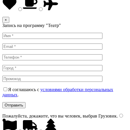
×
Запись на программу "Театр"
Я соглашаюсь с
условиями обработки персональных
данных
.
Пожалуйста, докажите, что вы человек, выбрав
Грузовик
.