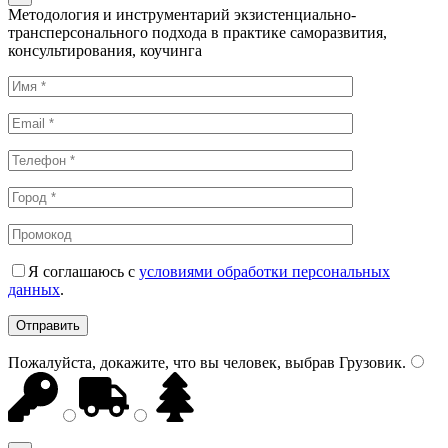
Методология и инструментарий экзистенциально-
трансперсонального подхода в практике саморазвития,
консультирования, коучинга
Я соглашаюсь с
условиями обработки персональных
данных
.
Пожалуйста, докажите, что вы человек, выбрав
Грузовик
.