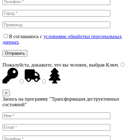
Я соглашаюсь с
условиями обработки персональных
данных
.
Пожалуйста, докажите, что вы человек, выбрав
Ключ
.
×
Запись на программу "Трансформация деструктивных
состояний"