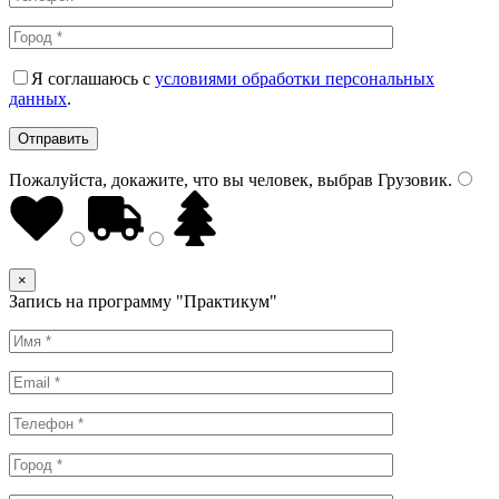
Я соглашаюсь с
условиями обработки персональных
данных
.
Пожалуйста, докажите, что вы человек, выбрав
Грузовик
.
×
Запись на программу "Практикум"