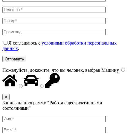
Я соглашаюсь с
условиями обработки персональных
данных
.
Пожалуйста, докажите, что вы человек, выбрав
Машину
.
×
Запись на программу "Работа с деструктивными
состояниями"