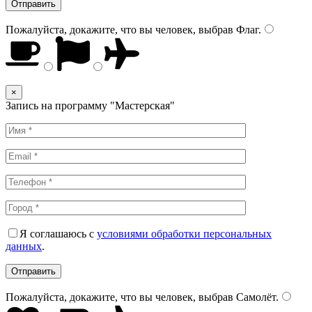
Пожалуйста, докажите, что вы человек, выбрав
Флаг
.
×
Запись на программу "Мастерская"
Я соглашаюсь с
условиями обработки персональных
данных
.
Пожалуйста, докажите, что вы человек, выбрав
Самолёт
.