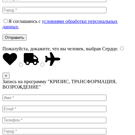
Я соглашаюсь с
условиями обработки персональных
данных
.
Пожалуйста, докажите, что вы человек, выбрав
Сердце
.
×
Запись на программу "КРИЗИС, ТРАНСФОРМАЦИЯ,
ВОЗРОЖДЕНИЕ"