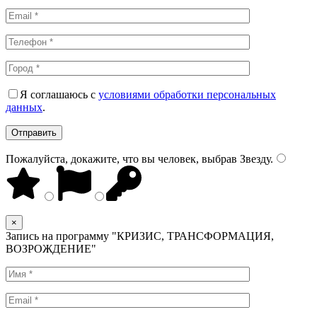
Я соглашаюсь с
условиями обработки персональных
данных
.
Пожалуйста, докажите, что вы человек, выбрав
Звезду
.
×
Запись на программу "КРИЗИС, ТРАНСФОРМАЦИЯ,
ВОЗРОЖДЕНИЕ"