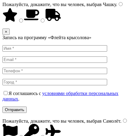
Пожалуйста, докажите, что вы человек, выбрав
Чашку
.
×
Запись на программу «Флейта крысолова»
Я соглашаюсь с
условиями обработки персональных
данных
.
Пожалуйста, докажите, что вы человек, выбрав
Самолёт
.