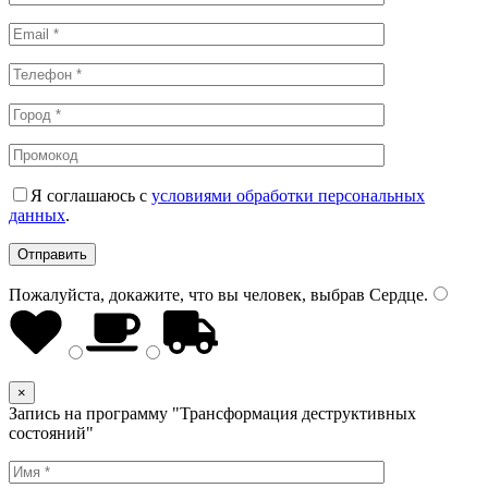
Я соглашаюсь с
условиями обработки персональных
данных
.
Пожалуйста, докажите, что вы человек, выбрав
Сердце
.
×
Запись на программу "Трансформация деструктивных
состояний"