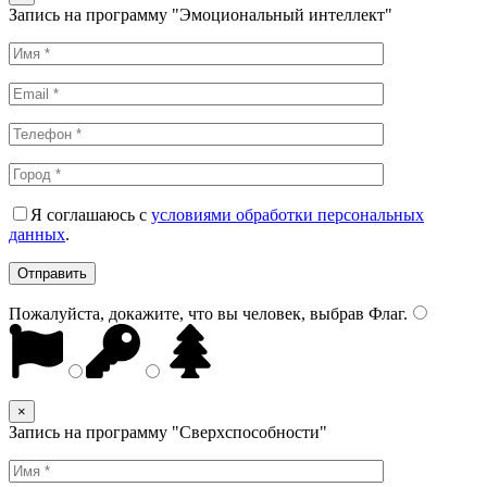
Запись на программу "Эмоциональный интеллект"
Я соглашаюсь с
условиями обработки персональных
данных
.
Пожалуйста, докажите, что вы человек, выбрав
Флаг
.
×
Запись на программу "Сверхспособности"