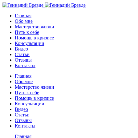
Главная
Обо мне
Мастерство жизни
Путь к себе
Помощь в кризисе
Консультации
Видео
Статьи
Отзывы
Контакты
Главная
Обо мне
Мастерство жизни
Путь к себе
Помощь в кризисе
Консультации
Видео
Статьи
Отзывы
Контакты
Главная