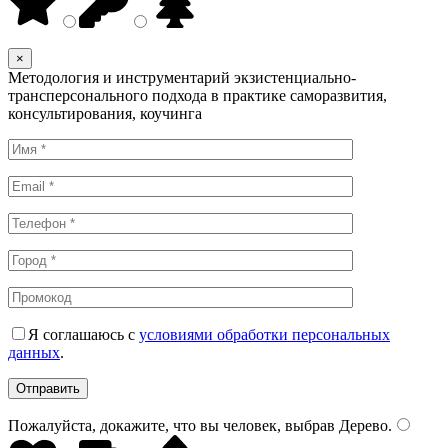
×
Методология и инструментарий экзистенциально-
трансперсонального подхода в практике саморазвития,
консультирования, коучинга
Я соглашаюсь с
условиями обработки персональных
данных
.
Пожалуйста, докажите, что вы человек, выбрав
Дерево
.