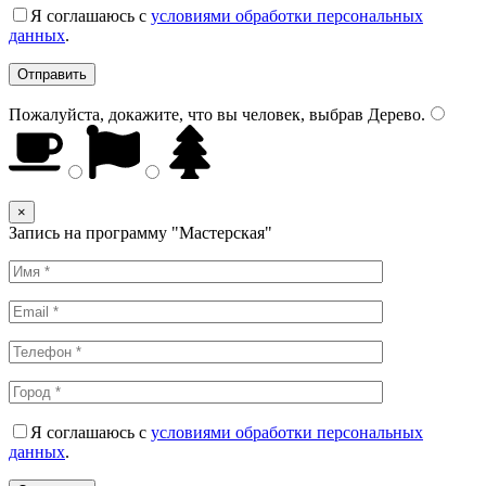
Я соглашаюсь с
условиями обработки персональных
данных
.
Пожалуйста, докажите, что вы человек, выбрав
Дерево
.
×
Запись на программу "Мастерская"
Я соглашаюсь с
условиями обработки персональных
данных
.