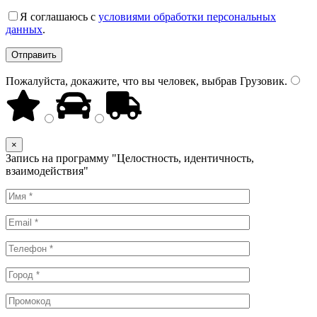
Я соглашаюсь с
условиями обработки персональных
данных
.
Пожалуйста, докажите, что вы человек, выбрав
Грузовик
.
×
Запись на программу "Целостность, идентичность,
взаимодействия"