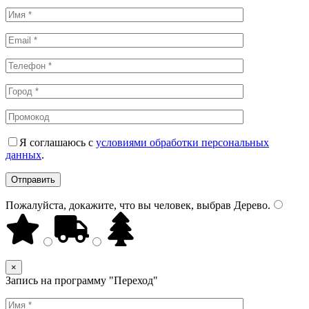
Я соглашаюсь с
условиями обработки персональных
данных
.
Пожалуйста, докажите, что вы человек, выбрав
Дерево
.
×
Запись на программу "Переход"