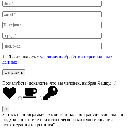
Я соглашаюсь с
условиями обработки персональных
данных
.
Пожалуйста, докажите, что вы человек, выбрав
Чашку
.
×
Запись на программу "Экзистенциально-трансперсональный
подход в практике психологического консультирования,
психотерапии и тренинга"