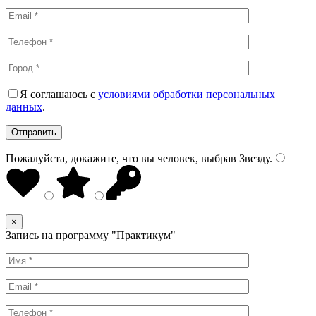
Я соглашаюсь с
условиями обработки персональных
данных
.
Пожалуйста, докажите, что вы человек, выбрав
Звезду
.
×
Запись на программу "Практикум"