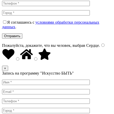
Я соглашаюсь с
условиями обработки персональных
данных
.
Пожалуйста, докажите, что вы человек, выбрав
Сердце
.
×
Запись на программу "Искусство БЫТЬ"