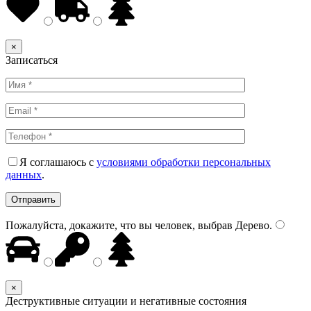
×
Записаться
Я соглашаюсь с
условиями обработки персональных
данных
.
Пожалуйста, докажите, что вы человек, выбрав
Дерево
.
×
Деструктивные ситуации и негативные состояния