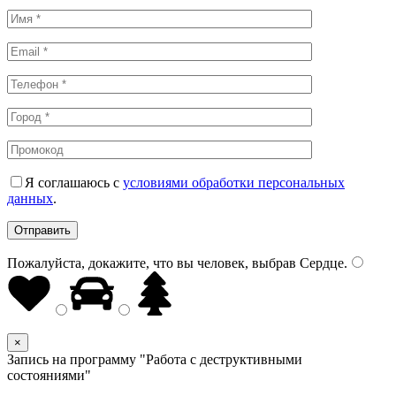
Я соглашаюсь с
условиями обработки персональных
данных
.
Пожалуйста, докажите, что вы человек, выбрав
Сердце
.
×
Запись на программу "Работа с деструктивными
состояниями"