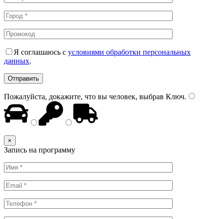
Я соглашаюсь с
условиями обработки персональных
данных
.
Пожалуйста, докажите, что вы человек, выбрав
Ключ
.
×
Запись на программу