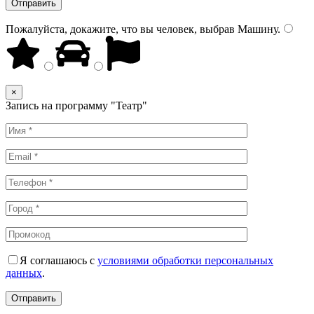
Пожалуйста, докажите, что вы человек, выбрав
Машину
.
×
Запись на программу "Театр"
Я соглашаюсь с
условиями обработки персональных
данных
.