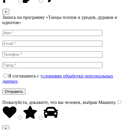
×
Запись на программу «Танцы психов и уродов, дураков и
идиотов»
Я соглашаюсь с
условиями обработки персональных
данных
.
Пожалуйста, докажите, что вы человек, выбрав
Машину
.
×