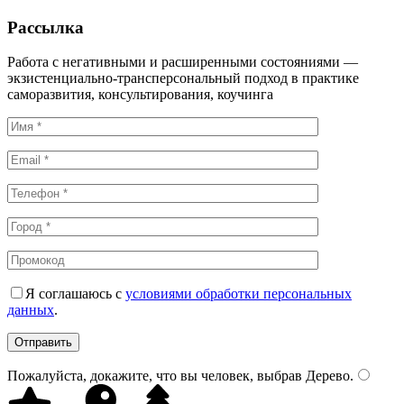
Рассылка
Работа с негативными и расширенными состояниями —
экзистенциально-трансперсональный подход в практике
саморазвития, консультирования, коучинга
Я соглашаюсь с
условиями обработки персональных
данных
.
Пожалуйста, докажите, что вы человек, выбрав
Дерево
.